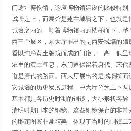
门遗址博物馆，这座博物馆建设的比较特别
城墙之上，而展馆是建在城墙之下，也就是
城墙之内的。顺着博物馆内的楼梯而下，整
西三个展区，东大厅展出的是西安城墙的隋
看以纯净黄土版筑而成的门礅，一高一低呈
浓重的黄土气息，东门道保留着唐代、宋代
道是唐代的路面。西大厅展出的是城墙断面
安城墙的历史发展进程。中大厅分为上下两
基本都是各历史时期的铜镜，大小形状各异
清明时期日本的铜镜。这些铜镜保存的非常
的雕花图案非常精美，体现了当时的制镜工