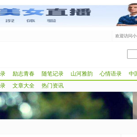
欢迎访问小
录
励志青春
随笔记录
山河雅韵
心情语录
中
录
文章大全
热门资讯