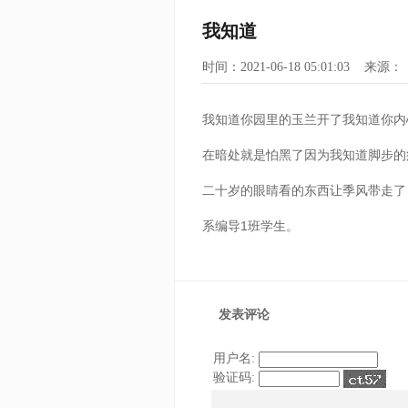
我知道
时间：2021-06-18 05:01:03 来源：
我知道你园里的玉兰开了我知道你内
在暗处就是怕黑了因为我知道脚步的
二十岁的眼睛看的东西让季风带走了
系编导1班学生。
发表评论
用户名:
验证码: